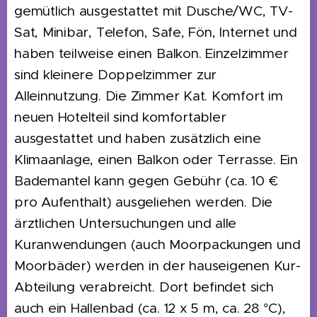
gemütlich ausgestattet mit Dusche/WC, TV-
Sat, Minibar, Telefon, Safe, Fön, Internet und
haben teilweise einen Balkon. Einzelzimmer
sind kleinere Doppelzimmer zur
Alleinnutzung. Die Zimmer Kat. Komfort im
neuen Hotelteil sind komfortabler
ausgestattet und haben zusätzlich eine
Klimaanlage, einen Balkon oder Terrasse. Ein
Bademantel kann gegen Gebühr (ca. 10 €
pro Aufenthalt) ausgeliehen werden. Die
ärztlichen Untersuchungen und alle
Kuranwendungen (auch Moorpackungen und
Moorbäder) werden in der hauseigenen Kur-
Abteilung verabreicht. Dort befindet sich
auch ein Hallenbad (ca. 12 x 5 m, ca. 28 °C),