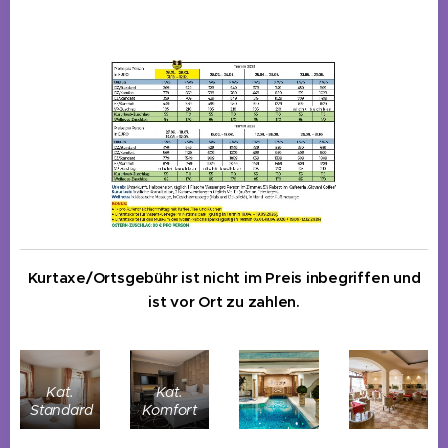
Kurtaxe/Ortsgebühr ist nicht im Preis inbegriffen und
ist vor Ort zu zahlen.
Kat.
Kat.
Standard
Komfort