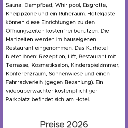
Sauna, Dampfbad, Whirlpool, Eisgrotte,
Kneippzone und ein Ruheraum. Hotelgäste
können diese Einrichtungen zu den
Öffnungszeiten kostenfrei benutzen. Die
Mahlzeiten werden im hauseigenen
Restaurant eingenommen. Das Kurhotel
bietet Ihnen: Rezeption, Lift, Restaurant mit
Terrasse, Kosmetiksalon, Kinderspielzimmer,
Konferenzraum, Sonnenwiese und einen
Fahrradverleih (gegen Bezahlung). Ein
videoüberwachter kostenpflichtiger
Parkplatz befindet sich am Hotel.
Preise 2026