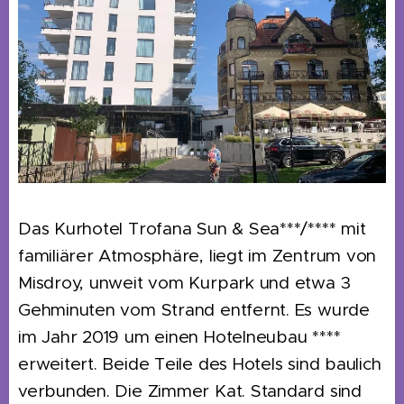
Das Kurhotel Trofana Sun & Sea***/**** mit
familiärer Atmosphäre, liegt im Zentrum von
Misdroy, unweit vom Kurpark und etwa 3
Gehminuten vom Strand entfernt. Es wurde
im Jahr 2019 um einen Hotelneubau ****
erweitert. Beide Teile des Hotels sind baulich
verbunden. Die Zimmer Kat. Standard sind