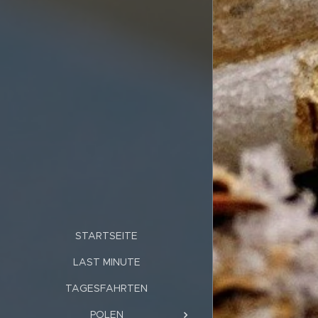
STARTSEITE
LAST MINUTE
TAGESFAHRTEN
POLEN