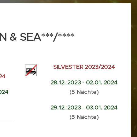
 & SEA***/****
SILVESTER 2023/2024
24
28.12. 2023 - 02.01. 2024
2024
(5 Nächte)
29.12. 2023 - 03.01. 2024
(5 Nächte)