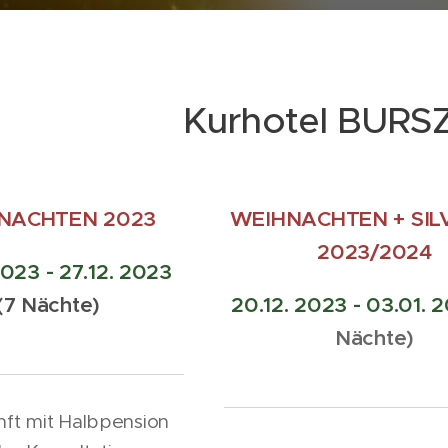
Kurhotel BURS
NACHTEN 2023
WEIHNACHTEN + SIL
2023/2024
2023 - 27.12. 2023
(7 Nächte)
20.12. 2023 - 03.01. 
Nächte)
nft mit Halbpension