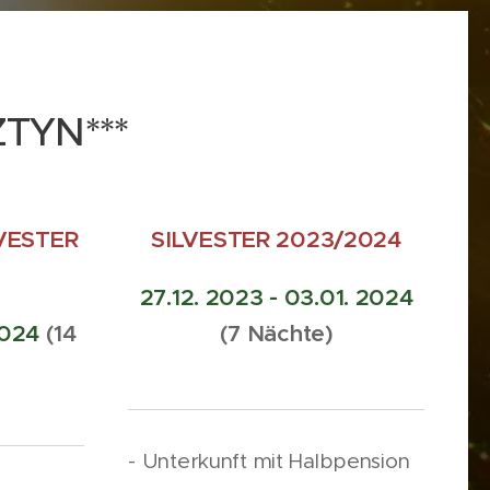
ZTYN***
VESTER
SILVESTER 2023/2024
27.12. 2023 - 03.01. 2024
2024
(14
(7 Nächte)
- Unterkunft mit Halbpension