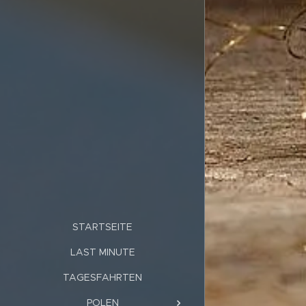
STARTSEITE
LAST MINUTE
TAGESFAHRTEN
POLEN