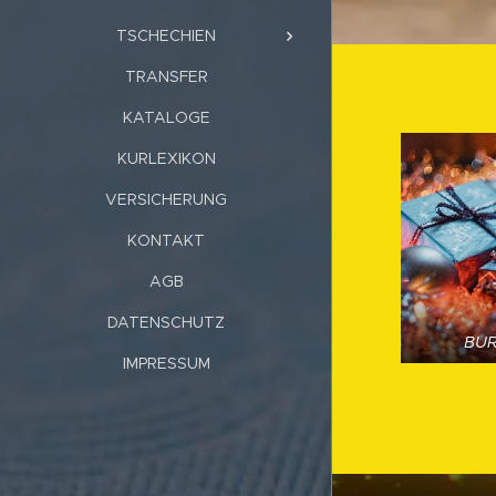
TSCHECHIEN
TRANSFER
KATALOGE
KURLEXIKON
VERSICHERUNG
KONTAKT
AGB
DATENSCHUTZ
BUR
IMPRESSUM