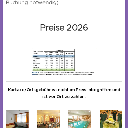
Buchung notwendig).
Preise 2026
Kurtaxe/Ortsgebühr ist nicht im Preis inbegriffen und
ist vor Ort zu zahlen.