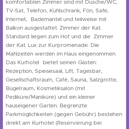
komfortablen Zimmer sind mit Dusche/WC,
TV-Sat, Telefon, Kühlschrank, Fön, Safe,
Internet, Bademantel und teilweise mit
Balkon ausgestattet. Zimmer der Kat.
Standard liegen zum Hof und die Zimmer
der Kat. Lux zur Kurpromenade. Die
Mahlzeiten werden im Haus eingenommen.
Das Kurhotel bietet seinen Gästen:
Rezeption, Speisesaal, Lift, Tagesbar,
Gesellschaftsraum, Café, Sauna, Salzgrotte,
Bügelraum, Kosmetiksalon (mit
Pediküre/Maniküre) und ein kleiner
hauseigener Garten. Begrenzte
Parkmöglichkeiten (gegen Gebühr) bestehen
direkt am Kurhotel (Reservierung bei