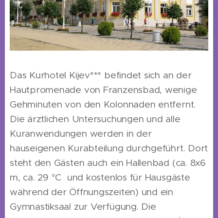
Das Kurhotel Kijev*** befindet sich an der
Hautpromenade von Franzensbad, wenige
Gehminuten von den Kolonnaden entfernt.
Die ärztlichen Untersuchungen und alle
Kuranwendungen werden in der
hauseigenen Kurabteilung durchgeführt. Dort
steht den Gästen auch ein Hallenbad (ca. 8x6
m, ca. 29 °C und kostenlos für Hausgäste
während der Öffnungszeiten) und ein
Gymnastiksaal zur Verfügung. Die