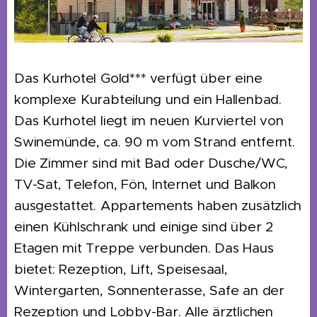
Das Kurhotel Gold*** verfügt über eine
komplexe Kurabteilung und ein Hallenbad.
Das Kurhotel liegt im neuen Kurviertel von
Swinemünde, ca. 90 m vom Strand entfernt.
Die Zimmer sind mit Bad oder Dusche/WC,
TV-Sat, Telefon, Fön, Internet und Balkon
ausgestattet. Appartements haben zusätzlich
einen Kühlschrank und einige sind über 2
Etagen mit Treppe verbunden. Das Haus
bietet: Rezeption, Lift, Speisesaal,
Wintergarten, Sonnenterasse, Safe an der
Rezeption und Lobby-Bar. Alle ärztlichen