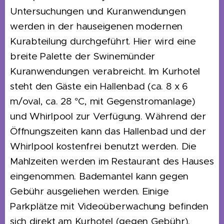
Untersuchungen und Kuranwendungen
werden in der hauseigenen modernen
Kurabteilung durchgeführt. Hier wird eine
breite Palette der Swinemünder
Kuranwendungen verabreicht. Im Kurhotel
steht den Gäste ein Hallenbad (ca. 8 x 6
m/oval, ca. 28 °C, mit Gegenstromanlage)
und Whirlpool zur Verfügung. Während der
Öffnungszeiten kann das Hallenbad und der
Whirlpool kostenfrei benutzt werden. Die
Mahlzeiten werden im Restaurant des Hauses
eingenommen. Bademantel kann gegen
Gebühr ausgeliehen werden. Einige
Parkplätze mit Videoüberwachung befinden
sich direkt am Kurhotel (gegen Gebühr).