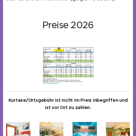
Preise 2026
Kurtaxe/Ortsgebühr ist nicht im Preis inbegriffen und
ist vor Ort zu zahlen.