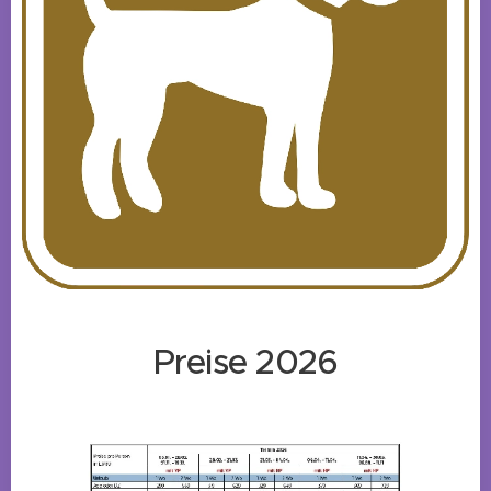
Preise 2026