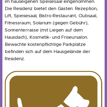
im hauseigenen Speisesaal eingenommen.
Die Residenz bietet den Gästen: Rezeption,
Lift, Speisesaal, Bistro-Restaurant, Clubsaal,
Fitnessraum, Solarium (gegen Gebühr),
Sonnenterrasse (mit Liegen auf dem
Hausdach), Kosmetik- und Friseursalon.
Bewachte kostenpflichtige Parkplätze
befinden sich auf dem Hausgelände der
Residenz.