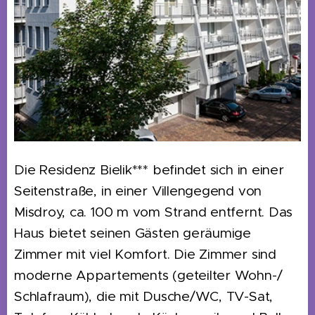
Die Residenz Bielik*** befindet sich in einer
Seitenstraße, in einer Villengegend von
Misdroy, ca. 100 m vom Strand entfernt. Das
Haus bietet seinen Gästen geräumige
Zimmer mit viel Komfort. Die Zimmer sind
moderne Appartements (geteilter Wohn-/
Schlafraum), die mit Dusche/WC, TV-Sat,