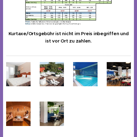
Kurtaxe/Ortsgebühr ist nicht im Preis inbegriffen und
ist vor Ort zu zahlen.