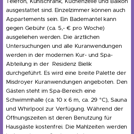
Telefon, Kühlschrank, Küchenzeile und Balkon
ausgestattet sind. Einzelzimmer können auch
Appartements sein. Ein Bademantel kann
gegen Gebühr (ca. 5,- € pro Woche)
ausgeliehen werden. Die ärztlichen
Untersuchungen und alle Kuranwendungen
werden in der modernen Kur- und Spa-
Abteilung in der Residenz Bielik
durchgeführt. Es wird eine breite Palette der
Misdroyer Kuranwendungen angeboten. Den
Gästen steht im Spa-Bereich eine
Schwimmhalle (ca. 10 x 6 m, ca. 29 °C), Sauna
und Whirlpool zur Verfügung. Während der
Öffnungszeiten ist deren Benutzung für
Hausgäste kostenfrei. Die Mahlzeiten werden