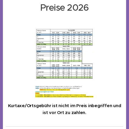
Preise 2026
Kurtaxe/Ortsgebühr ist nicht im Preis inbegriffen und
ist vor Ort zu zahlen.