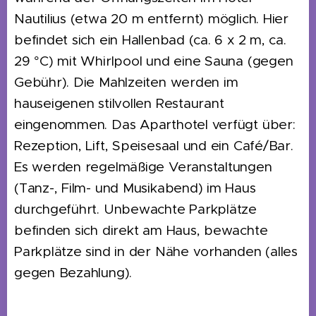
Nautilius (etwa 20 m entfernt) möglich. Hier
befindet sich ein Hallenbad (ca. 6 x 2 m, ca.
29 °C) mit Whirlpool und eine Sauna (gegen
Gebühr). Die Mahlzeiten werden im
hauseigenen stilvollen Restaurant
eingenommen. Das Aparthotel verfügt über:
Rezeption, Lift, Speisesaal und ein Café/Bar.
Es werden regelmäßige Veranstaltungen
(Tanz-, Film- und Musikabend) im Haus
durchgeführt. Unbewachte Parkplätze
befinden sich direkt am Haus, bewachte
Parkplätze sind in der Nähe vorhanden (alles
gegen Bezahlung).