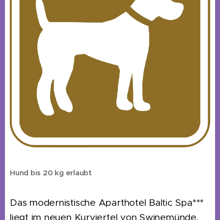
Hund bis 20 kg erlaubt
Das modernistische Aparthotel Baltic Spa***
liegt im neuen Kurviertel von Swinemünde,