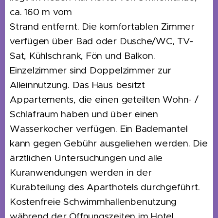
ca. 160 m vom
Strand entfernt. Die komfortablen Zimmer
verfügen über Bad oder Dusche/WC, TV-
Sat, Kühlschrank, Fön und Balkon.
Einzelzimmer sind Doppelzimmer zur
Alleinnutzung. Das Haus besitzt
Appartements, die einen geteilten Wohn- /
Schlafraum haben und über einen
Wasserkocher verfügen. Ein Bademantel
kann gegen Gebühr ausgeliehen werden. Die
ärztlichen Untersuchungen und alle
Kuranwendungen werden in der
Kurabteilung des Aparthotels durchgeführt.
Kostenfreie Schwimmhallenbenutzung
während der Öffnungszeiten im Hotel